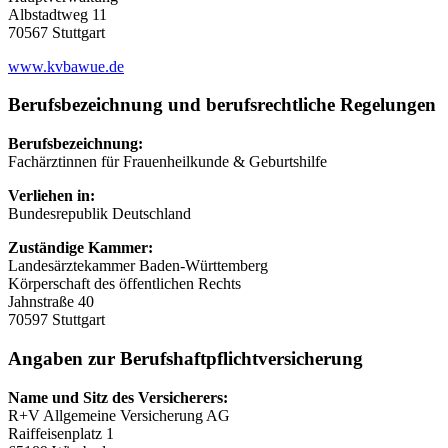
Albstadtweg 11
70567 Stuttgart
www.kvbawue.de
Berufsbezeichnung und berufsrechtliche Regelungen
Berufsbezeichnung:
Fachärztinnen für Frauenheilkunde & Geburtshilfe
Verliehen in:
Bundesrepublik Deutschland
Zuständige Kammer:
Landesärztekammer Baden-Württemberg
Körperschaft des öffentlichen Rechts
Jahnstraße 40
70597 Stuttgart
Angaben zur Berufs­haftpflicht­versicherung
Name und Sitz des Versicherers:
R+V Allgemeine Versicherung AG
Raiffeisenplatz 1